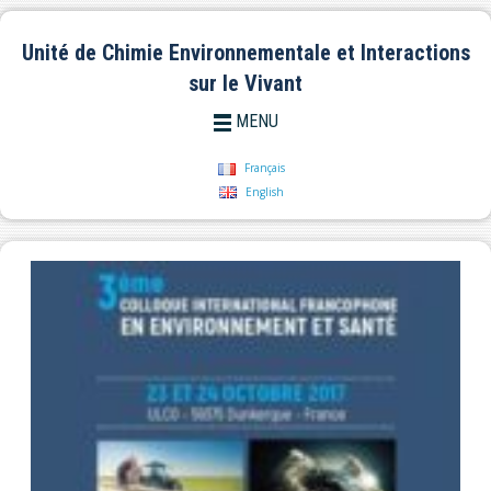
Unité de Chimie Environnementale et Interactions
sur le Vivant
MENU
Français
English