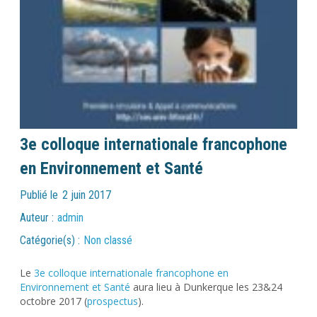
3e colloque internationale francophone
en Environnement et Santé
Publié le
2 juin 2017
Auteur :
admin
Catégorie(s) :
Non classé
Le
3e colloque internationale francophone en
Environnement et Santé
aura lieu à Dunkerque les 23&24
octobre 2017 (
prospectus
).